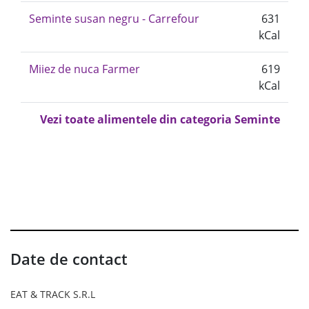
Seminte susan negru - Carrefour
631
kCal
Miiez de nuca Farmer
619
kCal
Vezi toate alimentele din categoria Seminte
Date de contact
EAT & TRACK S.R.L