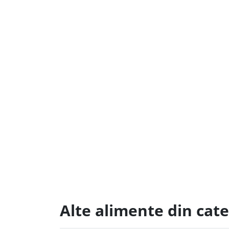
Alte alimente din cat