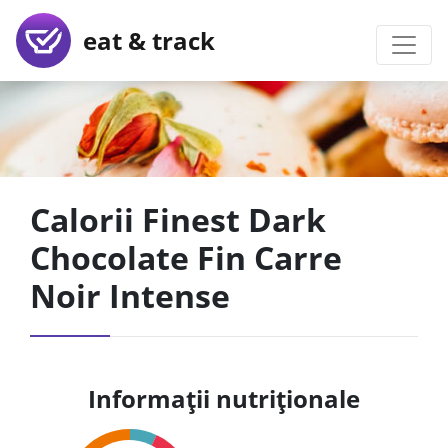
eat & track
Calorii Finest Dark
Chocolate Fin Carre
Noir Intense
Informații nutriționale