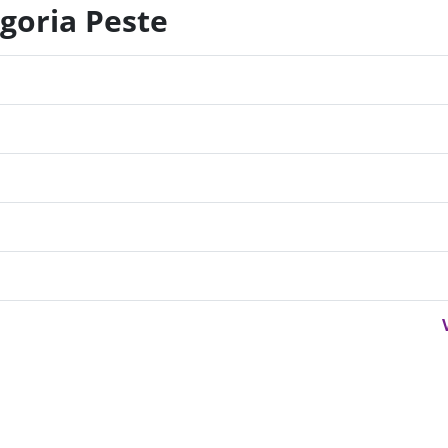
egoria Peste