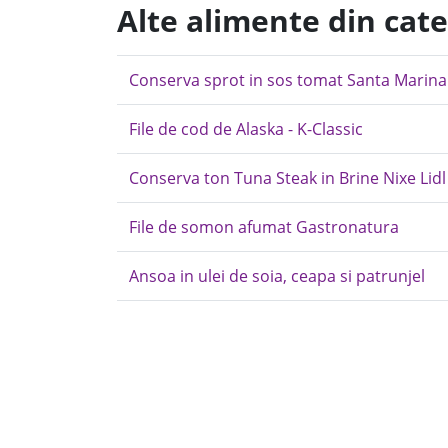
Alte alimente din cat
Conserva sprot in sos tomat Santa Marina
File de cod de Alaska - K-Classic
Conserva ton Tuna Steak in Brine Nixe Lidl
File de somon afumat Gastronatura
Ansoa in ulei de soia, ceapa si patrunjel