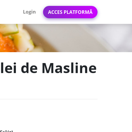
Login
ACCES PLATFORMĂ
Ulei de Masline