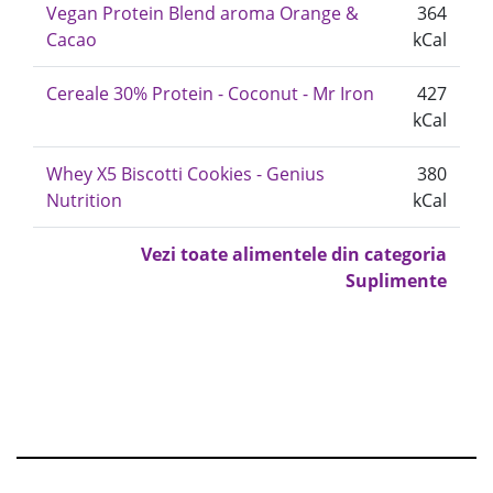
Vegan Protein Blend aroma Orange &
364
Cacao
kCal
Cereale 30% Protein - Coconut - Mr Iron
427
kCal
Whey X5 Biscotti Cookies - Genius
380
Nutrition
kCal
Vezi toate alimentele din categoria
Suplimente