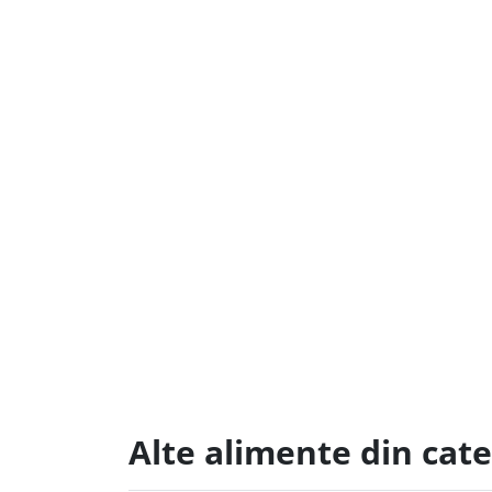
Alte alimente din cat