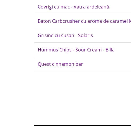
Covrigi cu mac - Vatra ardeleană
Baton Carbcrusher cu aroma de caramel 
Grisine cu susan - Solaris
Hummus Chips - Sour Cream - Billa
Quest cinnamon bar