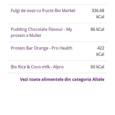
Fulgi de ovaz cu fructe Bio Market
336.68
kCal
Pudding Chocolate Flavour - My
86 kCal
protein x Muller
Protein Bar Orange - Pro Health
422
kCal
Bio Rice & Coco milk - Alpro
60 kCal
Vezi toate alimentele din categoria Altele