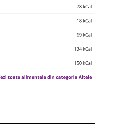
78 kCal
18 kCal
69 kCal
134 kCal
150 kCal
ezi toate alimentele din categoria Altele