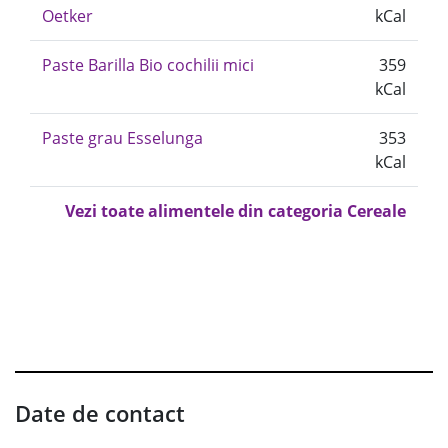
Oetker
kCal
Paste Barilla Bio cochilii mici
359
kCal
Paste grau Esselunga
353
kCal
Vezi toate alimentele din categoria Cereale
Date de contact