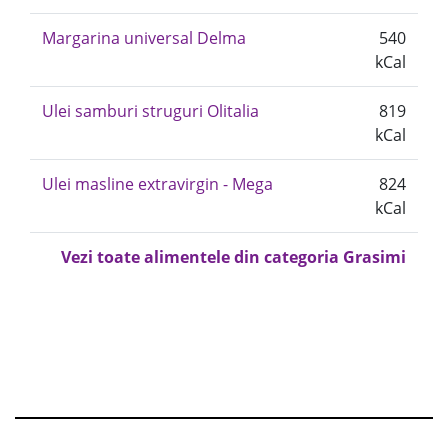
Margarina universal Delma
540
kCal
Ulei samburi struguri Olitalia
819
kCal
Ulei masline extravirgin - Mega
824
kCal
Vezi toate alimentele din categoria Grasimi