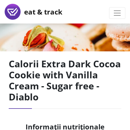
eat & track
Calorii Extra Dark Cocoa
Cookie with Vanilla
Cream - Sugar free -
Diablo
Informații nutriționale