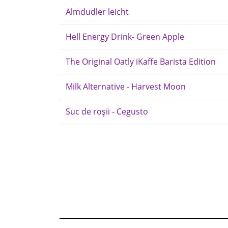
Almdudler leicht
Hell Energy Drink- Green Apple
The Original Oatly iKaffe Barista Edition
Milk Alternative - Harvest Moon
Suc de roșii - Cegusto