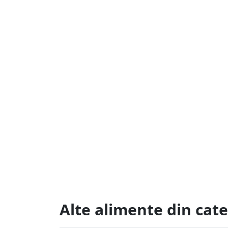
Alte alimente din cat