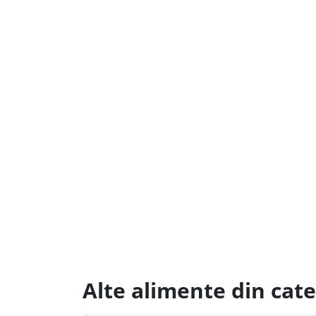
Alte alimente din cat