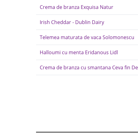
Crema de branza Exquisa Natur
Irish Cheddar - Dublin Dairy
Telemea maturata de vaca Solomonescu
Halloumi cu menta Eridanous Lidl
Crema de branza cu smantana Ceva fin De