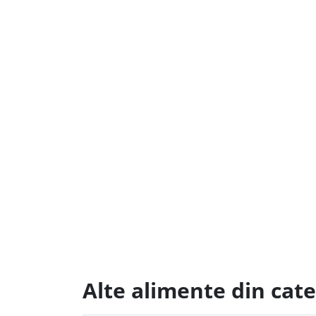
Alte alimente din cat