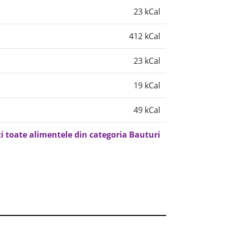
23 kCal
412 kCal
23 kCal
19 kCal
49 kCal
i toate alimentele din categoria Bauturi