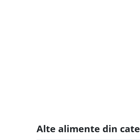
Alte alimente din cate