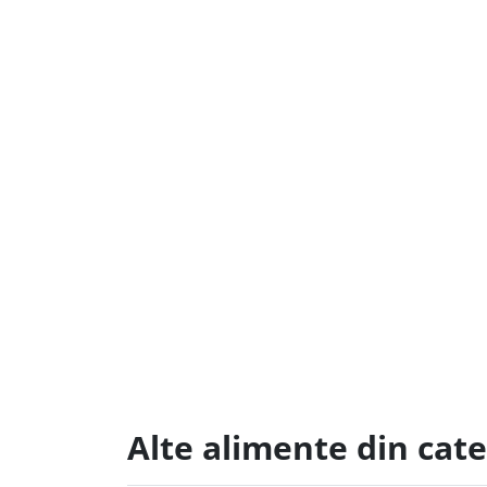
Alte alimente din cat