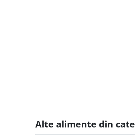
Alte alimente din ca