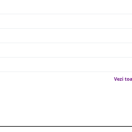
Vezi to