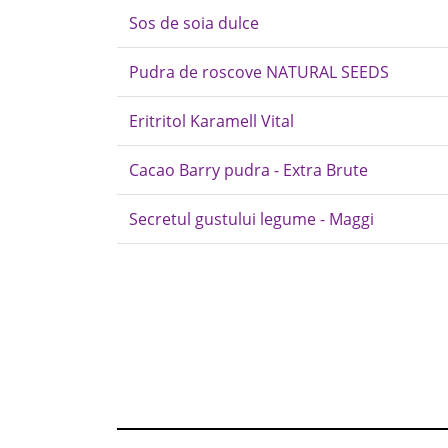
Sos de soia dulce
Pudra de roscove NATURAL SEEDS
Eritritol Karamell Vital
Cacao Barry pudra - Extra Brute
Secretul gustului legume - Maggi