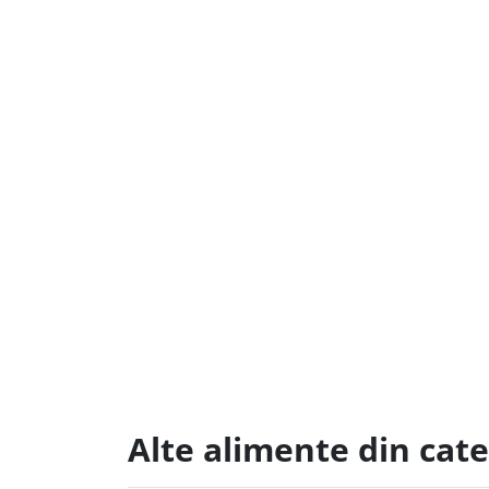
Alte alimente din cat