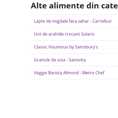
Alte alimente din cate
Lapte de migdale fara zahar - Carrefour
Unt de arahide crocant Solaris
Classic Houmous by Sainsbury's
Granule de soia - Sanovita
Veggie Barista Almond - Metro Chef