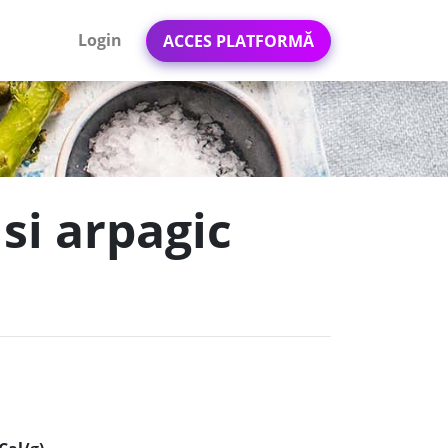
Login
ACCES PLATFORMĂ
si arpagic