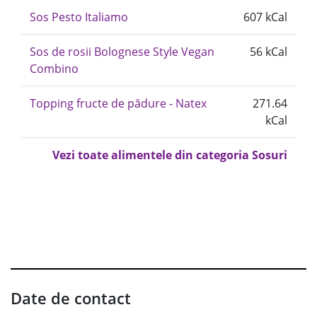
Sos Pesto Italiamo
607 kCal
Sos de rosii Bolognese Style Vegan
56 kCal
Combino
Topping fructe de pădure - Natex
271.64
kCal
Vezi toate alimentele din categoria Sosuri
Date de contact