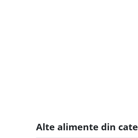
Alte alimente din cat