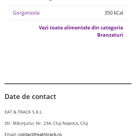
Gorgonzola
350 kCal
Vezi toate alimentele din categoria
Branzeturi
Date de contact
EAT & TRACK S.R.L
Str. Măceșului, Nr. 23A, Cluj-Napoca, Cluj
Email:
contact@eatntrack.ro