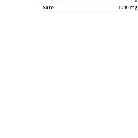
Sare
1000 mg