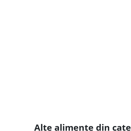
Alte alimente din cat