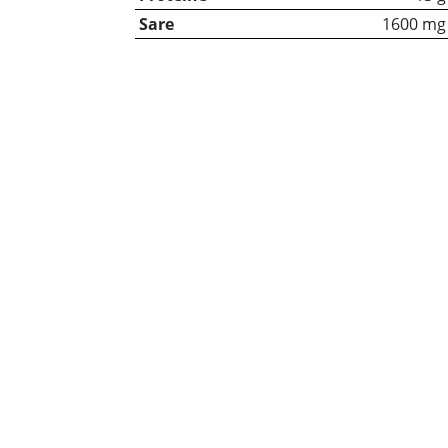
Sare
1600 mg