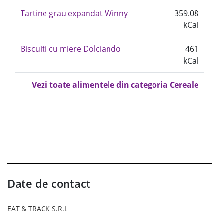
Tartine grau expandat Winny
359.08
kCal
Biscuiti cu miere Dolciando
461
kCal
Vezi toate alimentele din categoria Cereale
Date de contact
EAT & TRACK S.R.L