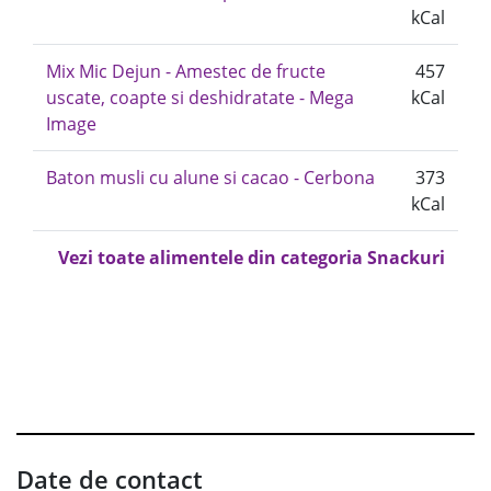
kCal
Mix Mic Dejun - Amestec de fructe
457
uscate, coapte si deshidratate - Mega
kCal
Image
Baton musli cu alune si cacao - Cerbona
373
kCal
Vezi toate alimentele din categoria Snackuri
Date de contact