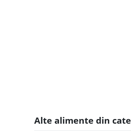
Alte alimente din cat