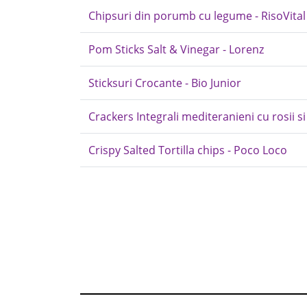
Chipsuri din porumb cu legume - RisoVital
Pom Sticks Salt & Vinegar - Lorenz
Sticksuri Crocante - Bio Junior
Crackers Integrali mediteranieni cu rosii si
Crispy Salted Tortilla chips - Poco Loco