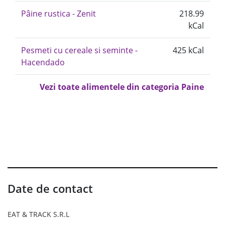
Pâine rustica - Zenit
218.99
kCal
Pesmeti cu cereale si seminte -
425 kCal
Hacendado
Vezi toate alimentele din categoria Paine
Date de contact
EAT & TRACK S.R.L