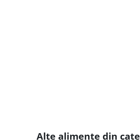
Alte alimente din cat