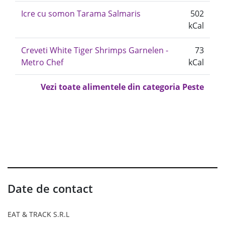
Icre cu somon Tarama Salmaris
502
kCal
Creveti White Tiger Shrimps Garnelen -
73
Metro Chef
kCal
Vezi toate alimentele din categoria Peste
Date de contact
EAT & TRACK S.R.L