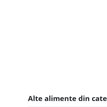
Alte alimente din cat