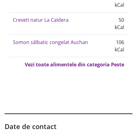
kCal
Creveti natur La Caldera
50
kCal
Somon sălbatic congelat Auchan
106
kCal
Vezi toate alimentele din categoria Peste
Date de contact