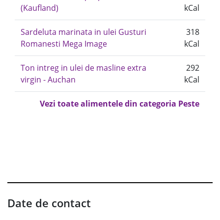
(Kaufland)
kCal
Sardeluta marinata in ulei Gusturi
318
Romanesti Mega Image
kCal
Ton intreg in ulei de masline extra
292
virgin - Auchan
kCal
Vezi toate alimentele din categoria Peste
Date de contact