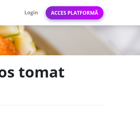
Login
ACCES PLATFORMĂ
sos tomat