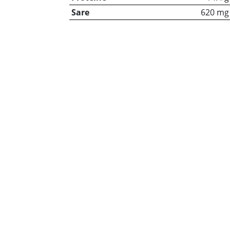
Sare
620 mg