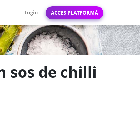
Login
ACCES PLATFORMĂ
 sos de chilli