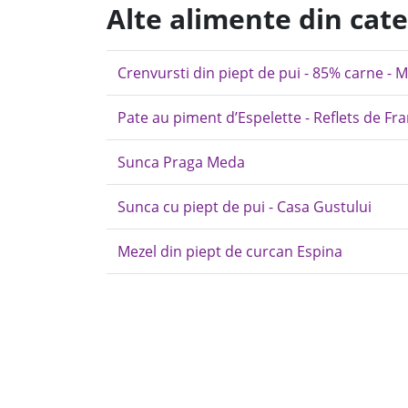
Alte alimente din cat
Crenvursti din piept de pui - 85% carne - 
Pate au piment d’Espelette - Reflets de Fr
Sunca Praga Meda
Sunca cu piept de pui - Casa Gustului
Mezel din piept de curcan Espina