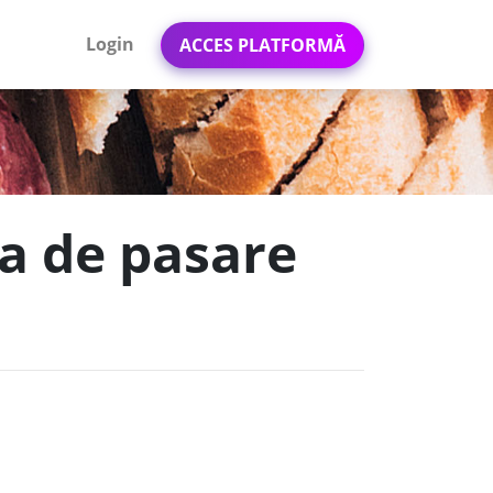
Login
ACCES PLATFORMĂ
ta de pasare