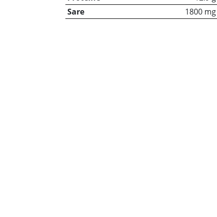
Sare
1800 mg