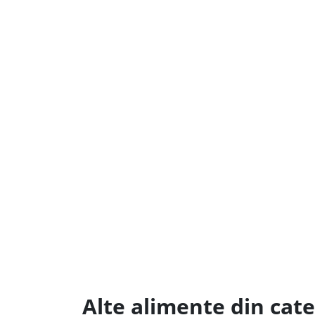
Alte alimente din cat