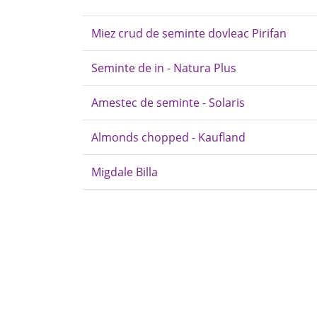
Miez crud de seminte dovleac Pirifan
Seminte de in - Natura Plus
Amestec de seminte - Solaris
Almonds chopped - Kaufland
Migdale Billa