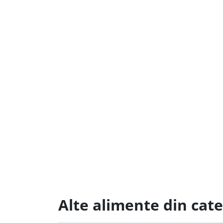
Alte alimente din cate