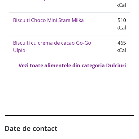
kCal
Biscuiti Choco Mini Stars Milka
510
kCal
Biscuiti cu crema de cacao Go-Go
465
Ulpio
kCal
Vezi toate alimentele din categoria Dulciuri
Date de contact