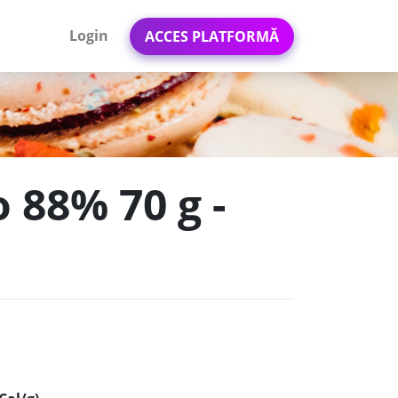
Login
ACCES PLATFORMĂ
 88% 70 g -