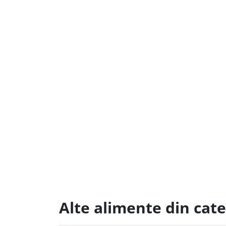
Alte alimente din cate