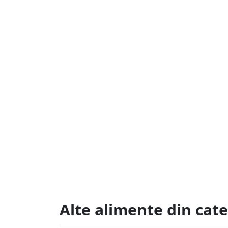
Alte alimente din cat