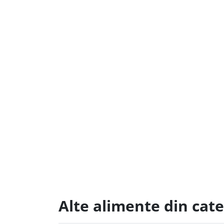
Alte alimente din cat