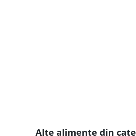
Alte alimente din cate