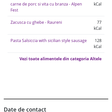
carne de porc si vita cu branza - Alpen
kCal
Fest
Zacusca cu ghebe - Raureni
77
kCal
Pasta Salsiccia with sicilian style sausage
128
kCal
Vezi toate alimentele din categoria Altele
Date de contact