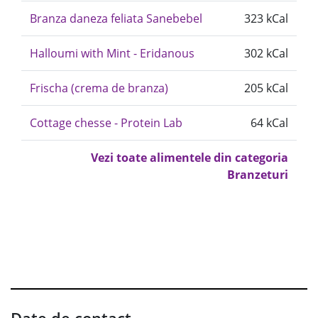
Branza daneza feliata Sanebebel
323 kCal
Halloumi with Mint - Eridanous
302 kCal
Frischa (crema de branza)
205 kCal
Cottage chesse - Protein Lab
64 kCal
Vezi toate alimentele din categoria
Branzeturi