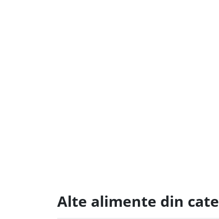
Alte alimente din cat