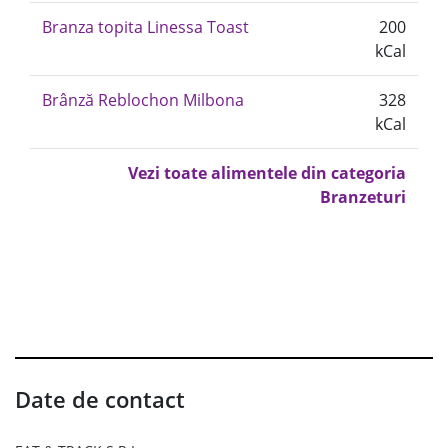
Branza topita Linessa Toast
200
kCal
Brânză Reblochon Milbona
328
kCal
Vezi toate alimentele din categoria
Branzeturi
Date de contact