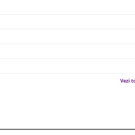
Vezi t