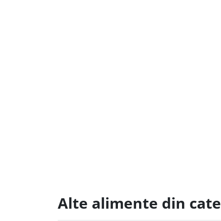
Alte alimente din cat